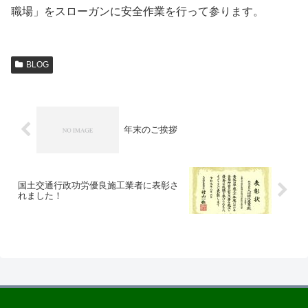
職場」をスローガンに安全作業を行って参ります。
BLOG
年末のご挨拶
国土交通行政功労優良施工業者に表彰さ
れました！