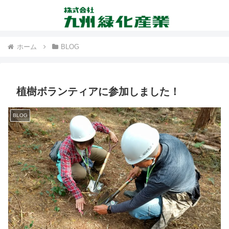
ホーム
BLOG
植樹ボランティアに参加しました！
BLOG