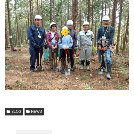
BLOG
NEWS